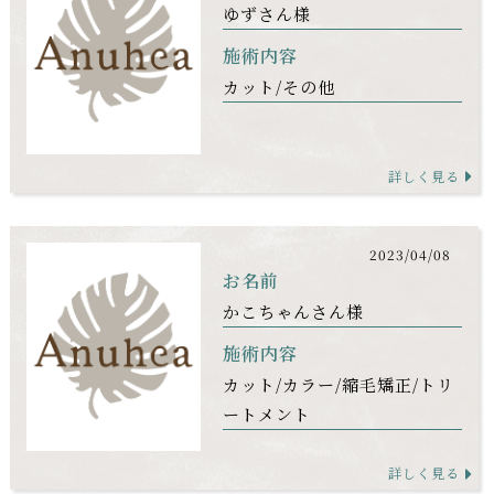
ゆずさん様
施術内容
カット
その他
詳しく見る
2023/04/08
お名前
かこちゃんさん様
施術内容
カット
カラー
縮毛矯正
トリ
ートメント
詳しく見る