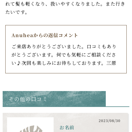
れて髪も軽くなり、扱いやすくなりました。また行き
たいです。
Anuheaからの返信コメント
ご来店ありがとうございました。口コミもあり
がとうございます。何でも気軽にご相談くださ
い♪次回も楽しみにお待ちしております。三原
その他の口コミ
2023/08/30
お名前