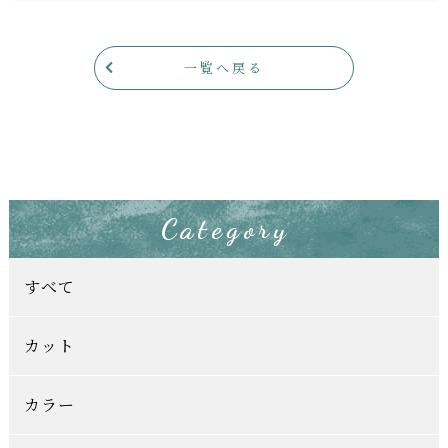
一覧へ戻る
Category
すべて
カット
カラー