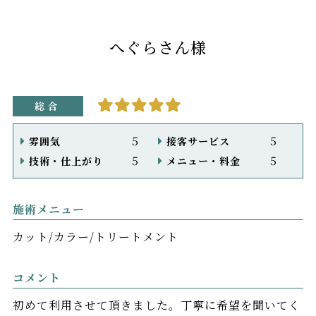
へぐらさん様
総合
5
5
雰囲気
接客サービス
5
5
技術・仕上がり
メニュー・料金
施術メニュー
カット
カラー
トリートメント
コメント
初めて利用させて頂きました。丁寧に希望を聞いてく