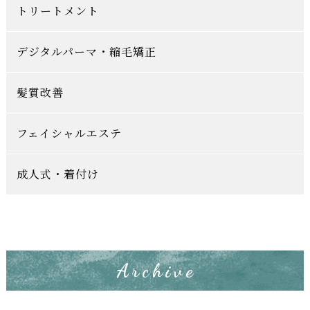
トリートメント
デジタルパーマ・縮毛矯正
髪質改善
フェイシャルエステ
成人式・着付け
Archive