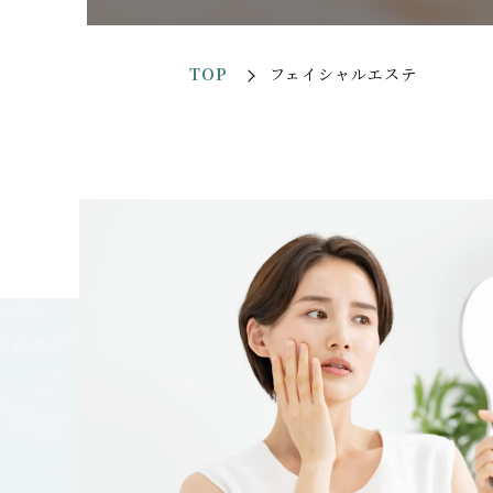
TOP
フェイシャルエステ