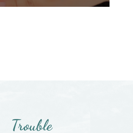
Trouble