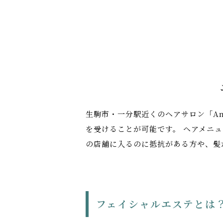
生駒市・一分駅近くのヘアサロン「An
を受けることが可能です。 ヘアメニ
の店舗に入るのに抵抗がある方や、髪
フェイシャルエステとは