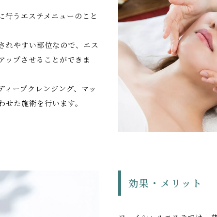
に行うエステメニューのこと
されやすい部位なので、エス
アップさせることができま
ディープクレンジング、マッ
わせた施術を行います。
効果・メリット