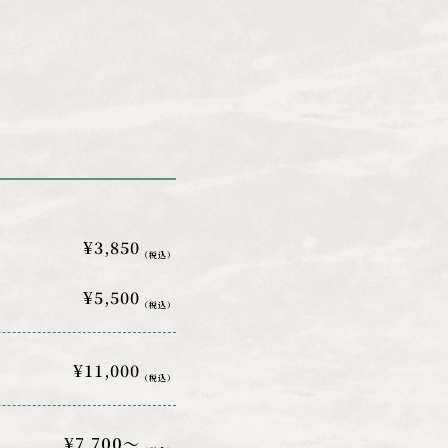
¥3,850
（税込）
¥5,500
（税込）
¥11,000
（税込）
¥7,700～