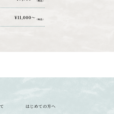
（税込）
¥11,000～
（税込）
いて
はじめての方へ