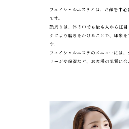
フェイシャルエステとは、お顔を中心
です。
顔周りは、体の中でも最も人から注目
テにより磨きをかけることで、印象を
す。
フェイシャルエステのメニューには、
サージや保湿など、お客様の肌質に合