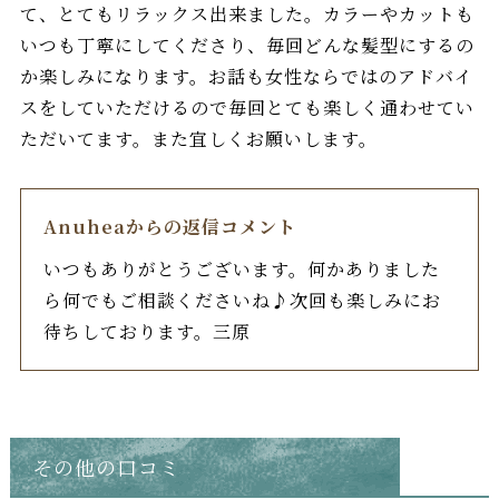
て、とてもリラックス出来ました。カラーやカットも
いつも丁寧にしてくださり、毎回どんな髪型にするの
か楽しみになります。お話も女性ならではのアドバイ
スをしていただけるので毎回とても楽しく通わせてい
ただいてます。また宜しくお願いします。
Anuheaからの返信コメント
いつもありがとうございます。何かありました
ら何でもご相談くださいね♪次回も楽しみにお
待ちしております。三原
その他の口コミ