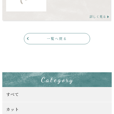
詳しく見る
一覧へ戻る
Category
すべて
カット