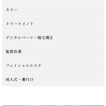
カラー
トリートメント
デジタルパーマ・縮毛矯正
髪質改善
フェイシャルエステ
成人式・着付け