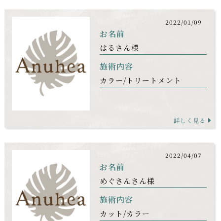
2022/01/09
お名前
はるさん様
施術内容
カラー
トリートメント
詳しく見る
2022/04/07
お名前
めぐさんさん様
施術内容
カット
カラー