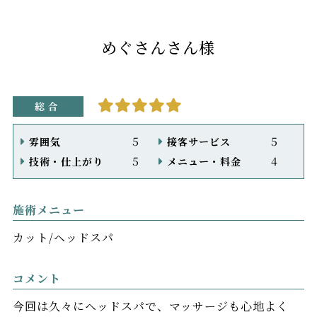
めぐさんさん様
総合
5
5
雰囲気
接客サービス
5
4
技術・仕上がり
メニュー・料金
施術メニュー
カット
ヘッドスパ
コメント
今回は久々にヘッドスパで、マッサージも心地よく