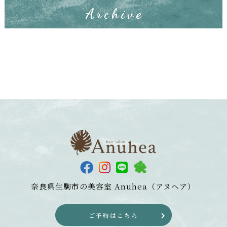
Archive
奈良県生駒市の美容室
Anuhea（アヌヘア）
ご予約はこちら