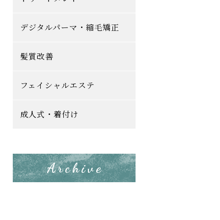
デジタルパーマ・縮毛矯正
髪質改善
フェイシャルエステ
成人式・着付け
Archive