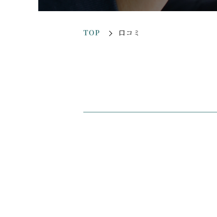
TOP
口コミ