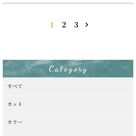
1
2
3
Category
すべて
カット
カラー