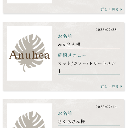
詳しく見る
2023/07/28
お名前
みかさん様
施術メニュー
カット
カラー
トリートメン
ト
詳しく見る
2023/07/16
お名前
さくらさん様