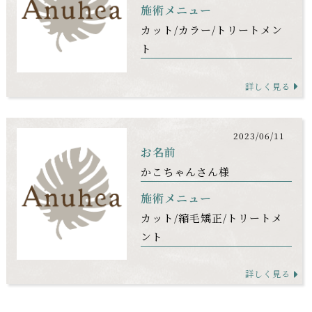
施術メニュー
カット
カラー
トリートメン
ト
詳しく見る
2023/06/11
お名前
かこちゃんさん様
施術メニュー
カット
縮毛矯正
トリートメ
ント
詳しく見る