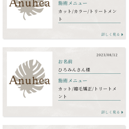
施術メニュー
カット
カラー
トリートメン
ト
詳しく見る
2023/08/12
お名前
ひろみんさん様
施術メニュー
カット
縮毛矯正
トリートメ
ント
詳しく見る