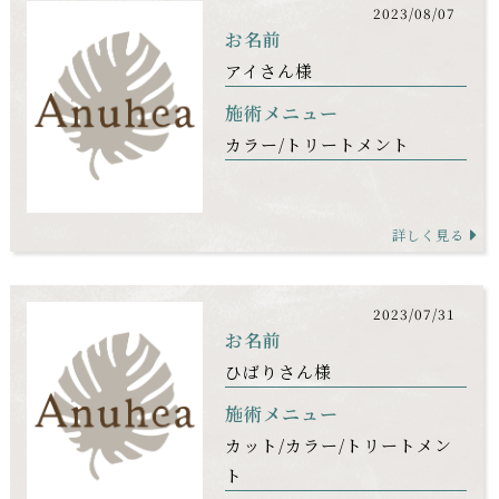
2023/08/07
お名前
アイさん様
施術メニュー
カラー
トリートメント
詳しく見る
2023/07/31
お名前
ひばりさん様
施術メニュー
カット
カラー
トリートメン
ト