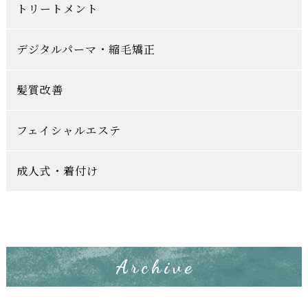
トリートメント
デジタルパーマ・縮毛矯正
髪質改善
フェイシャルエステ
成人式・着付け
Archive