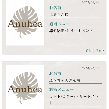
2023/08/28
お名前
はるさん様
施術メニュー
縮毛矯正
トリートメント
詳しく見る
2023/08/22
お名前
ふうちゃんさん様
施術メニュー
カット
カラー
トリートメン
ト