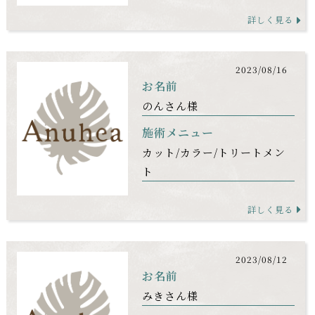
詳しく見る
2023/08/16
お名前
のんさん様
施術メニュー
カット
カラー
トリートメン
ト
詳しく見る
2023/08/12
お名前
みきさん様